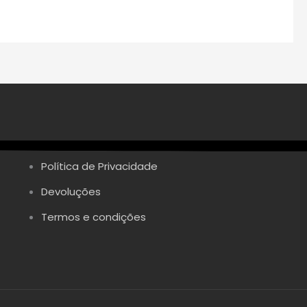
Política de Privacidade
Devoluções
Termos e condições