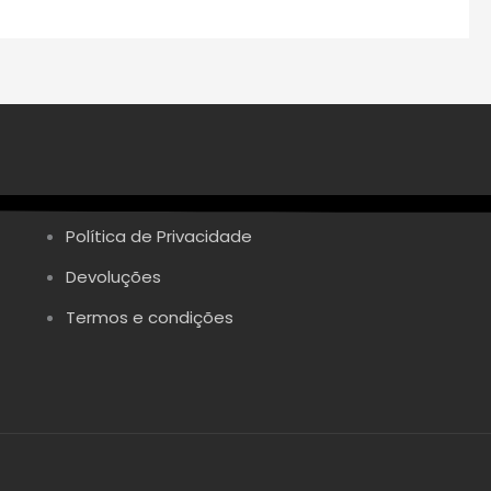
Política de Privacidade
Devoluções
Termos e condições