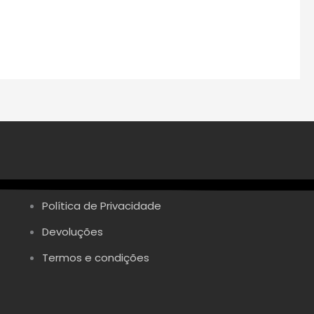
Política de Privacidade
Devoluções
Termos e condições