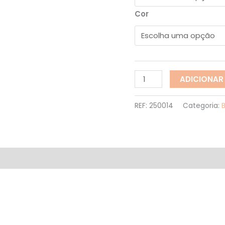
Cor
ADICIONAR
REF:
250014
Categoria: