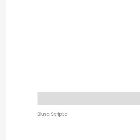
Descrição
Blusa Scripta